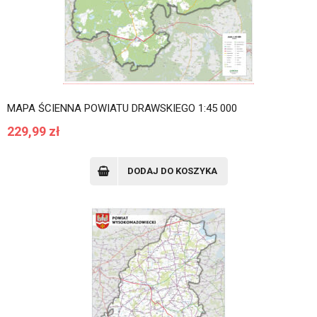
MAPA ŚCIENNA POWIATU DRAWSKIEGO 1:45 000
229,99
zł
DODAJ DO KOSZYKA