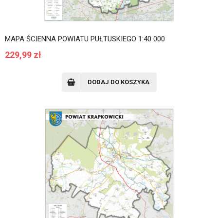
MAPA ŚCIENNA POWIATU PUŁTUSKIEGO 1:40 000
229,99
zł
DODAJ DO KOSZYKA