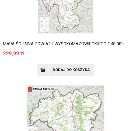
MAPA ŚCIENNA POWIATU WYSOKOMAZOWIECKIEGO 1:48 000
229,99
zł
DODAJ DO KOSZYKA