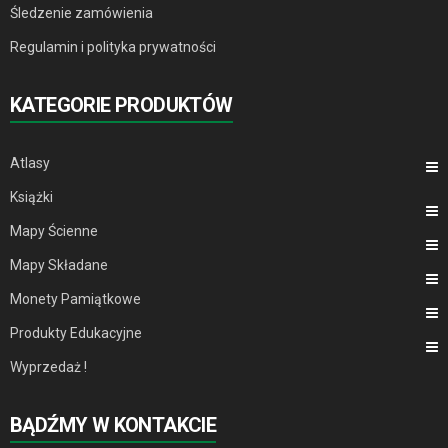
Śledzenie zamówienia
Regulamin i polityka prywatności
KATEGORIE PRODUKTÓW
Atlasy
Książki
Mapy Ścienne
Mapy Składane
Monety Pamiątkowe
Produkty Edukacyjne
Wyprzedaż !
BĄDŹMY W KONTAKCIE