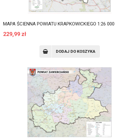
MAPA ŚCIENNA POWIATU KRAPKOWICKIEGO 1:26 000
229,99
zł
DODAJ DO KOSZYKA