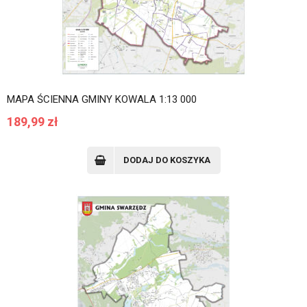
MAPA ŚCIENNA GMINY KOWALA 1:13 000
189,99
zł
DODAJ DO KOSZYKA