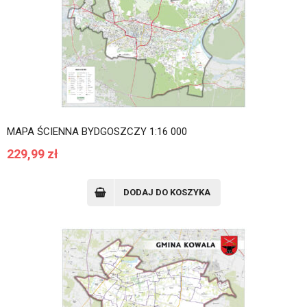
MAPA ŚCIENNA BYDGOSZCZY 1:16 000
229,99
zł
DODAJ DO KOSZYKA