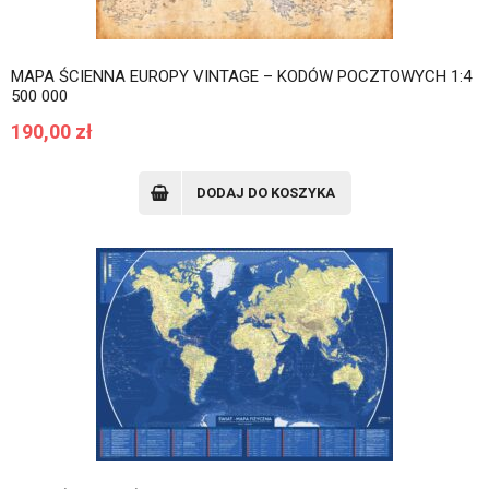
MAPA ŚCIENNA EUROPY VINTAGE – KODÓW POCZTOWYCH 1:4
500 000
190,00
zł
DODAJ DO KOSZYKA