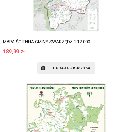
MAPA ŚCIENNA GMINY SWARZĘDZ 1:12 000
189,99
zł
DODAJ DO KOSZYKA