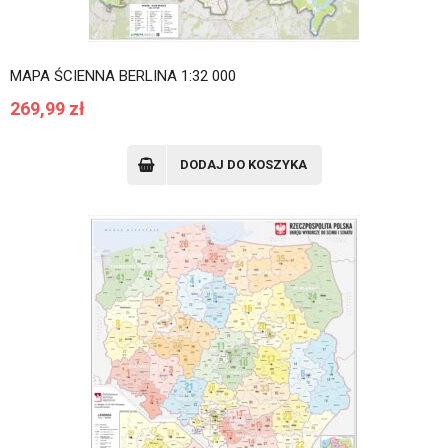
MAPA ŚCIENNA BERLINA 1:32 000
269,99
zł
DODAJ DO KOSZYKA