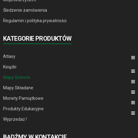
Śledzenie zamówienia
Regulamin i polityka prywatności
KATEGORIE PRODUKTÓW
Atlasy
Książki
Mapy Ścienne
Mapy Składane
Monety Pamiątkowe
Produkty Edukacyjne
Wyprzedaż !
BĄDŹMY W KONTAKCIE