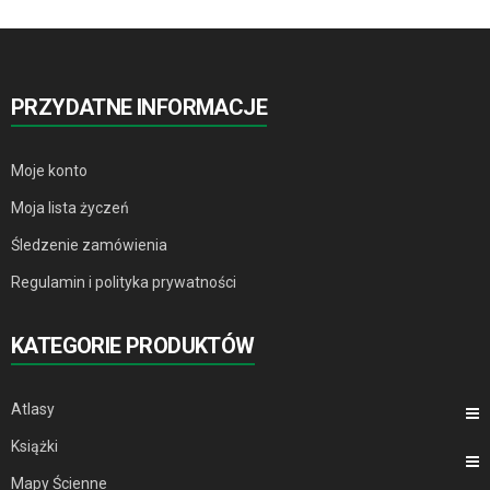
PRZYDATNE INFORMACJE
Moje konto
Moja lista życzeń
Śledzenie zamówienia
Regulamin i polityka prywatności
KATEGORIE PRODUKTÓW
Atlasy
Książki
Mapy Ścienne