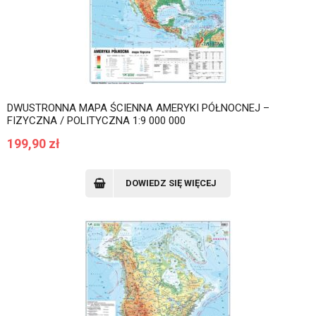
DWUSTRONNA MAPA ŚCIENNA AMERYKI PÓŁNOCNEJ –
FIZYCZNA / POLITYCZNA 1:9 000 000
199,90
zł
DOWIEDZ SIĘ WIĘCEJ