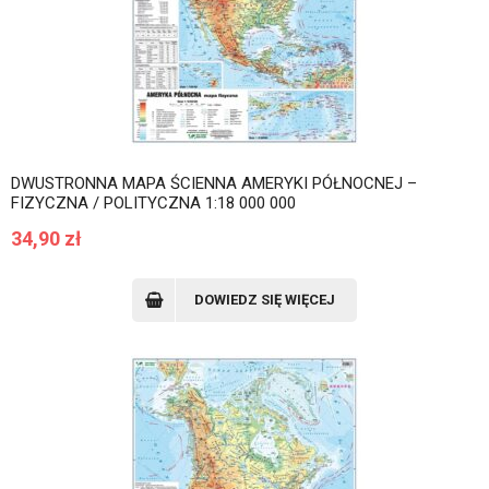
DWUSTRONNA MAPA ŚCIENNA AMERYKI PÓŁNOCNEJ –
FIZYCZNA / POLITYCZNA 1:18 000 000
34,90
zł
DOWIEDZ SIĘ WIĘCEJ