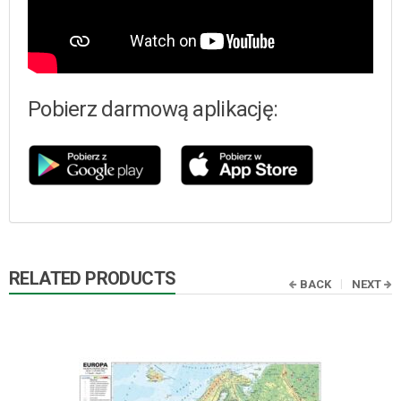
Pobierz darmową aplikację:
RELATED PRODUCTS
BACK
NEXT