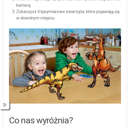
kamerą.
Zobaczysz trójwymiarowe zwierzęta, które pojawiają się
w dowolnym miejscu.
Co nas wyróżnia?