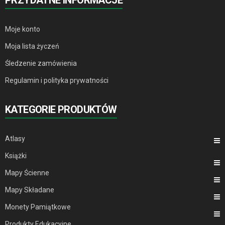
Moje konto
Moja lista życzeń
Śledzenie zamówienia
Regulamin i polityka prywatności
KATEGORIE PRODUKTÓW
Atlasy
Książki
Mapy Ścienne
Mapy Składane
Monety Pamiątkowe
Produkty Edukacyjne