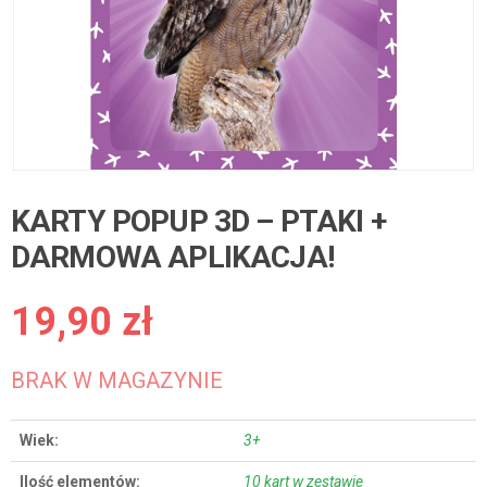
KARTY POPUP 3D – PTAKI +
DARMOWA APLIKACJA!
19,90
zł
BRAK W MAGAZYNIE
Wiek
3+
Ilość elementów
10 kart w zestawie