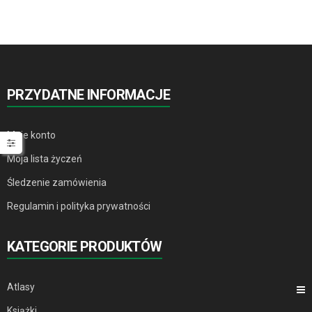
PRZYDATNE INFORMACJE
Moje konto
Moja lista życzeń
Śledzenie zamówienia
Regulamin i polityka prywatności
KATEGORIE PRODUKTÓW
Atlasy
Książki