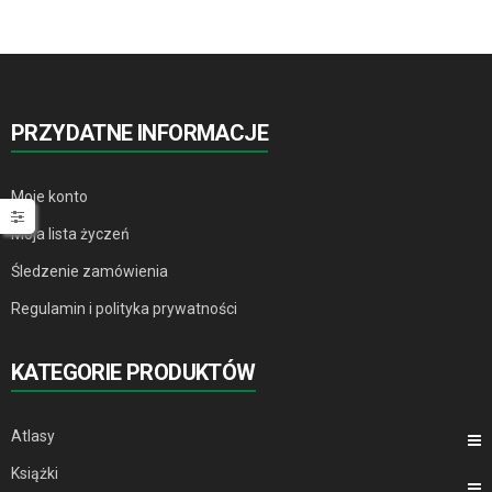
PRZYDATNE INFORMACJE
Moje konto
Moja lista życzeń
Śledzenie zamówienia
Regulamin i polityka prywatności
KATEGORIE PRODUKTÓW
Atlasy
Książki