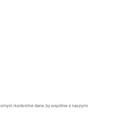
omysł i konkretne dane, by wspólnie z naszymi