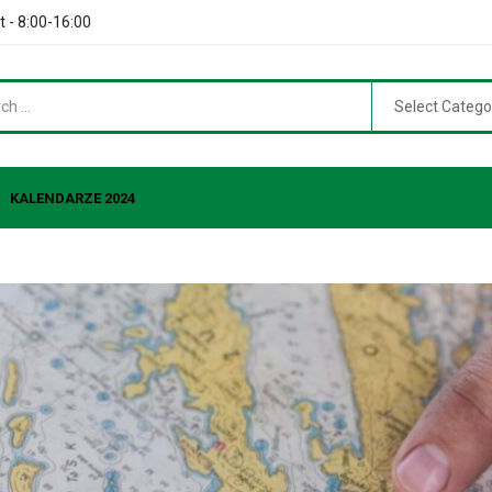
t - 8:00-16:00
Select Catego
KALENDARZE 2024