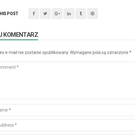
HIS POST
J KOMENTARZ
es e-mail nie zostanie opublikowany.
Wymagane pola są oznaczone
*